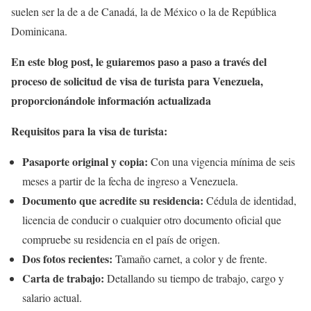
suelen ser la de a de Canadá, la de México o la de República
Dominicana.
En este blog post, le guiaremos paso a paso a través del
proceso de solicitud de visa de turista para Venezuela,
proporcionándole información actualizada
Requisitos para la visa de turista:
Pasaporte original y copia:
Con una vigencia mínima de seis
meses a partir de la fecha de ingreso a Venezuela.
Documento que acredite su residencia:
Cédula de identidad,
licencia de conducir o cualquier otro documento oficial que
compruebe su residencia en el país de origen.
Dos fotos recientes:
Tamaño carnet, a color y de frente.
Carta de trabajo:
Detallando su tiempo de trabajo, cargo y
salario actual.