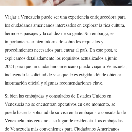
Viajar a Venezuela puede ser una experiencia enriquecedora para
los ciudadanos americanos interesados en explorar la rica cultura,
hermosos paisajes y la calidez de su gente. Sin embargo, es
importante estar bien informado sobre los requisitos y
procedimientos necesarios para entrar al país. En este post, te
explicamos detalladamente los requisitos actualizados a junio
2024 para que un ciudadano americano pueda viajar a Venezuela,
incluyendo la solicitud de visa que le es exigida, dónde obtener
información oficial y algunas recomendaciones clave.
Si bien las embajadas y consulados de Estados Unidos en
Venezuela no se encuentran operativos en este momento, se
puede hacer la solicitud de su visa en la embajada o consulado de
Venezuela más cercano a su lugar de residencia. Las embajadas
de Venezuela más convenientes para Ciudadanos Americanos