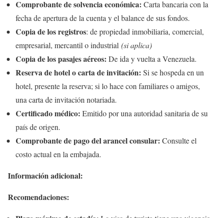
Comprobante de solvencia económica:
Carta bancaria con la
fecha de apertura de la cuenta y el balance de sus fondos.
Copia de los registros
: de propiedad inmobiliaria, comercial,
empresarial, mercantil o industrial
(si aplica)
Copia de los pasajes aéreos:
De ida y vuelta a Venezuela.
Reserva de hotel o carta de invitación:
Si se hospeda en un
hotel, presente la reserva; si lo hace con familiares o amigos,
una carta de invitación notariada.
Certificado médico:
Emitido por una autoridad sanitaria de su
país de origen.
Comprobante de pago del arancel consular:
Consulte el
costo actual en la embajada.
Información adicional:
Recomendaciones: