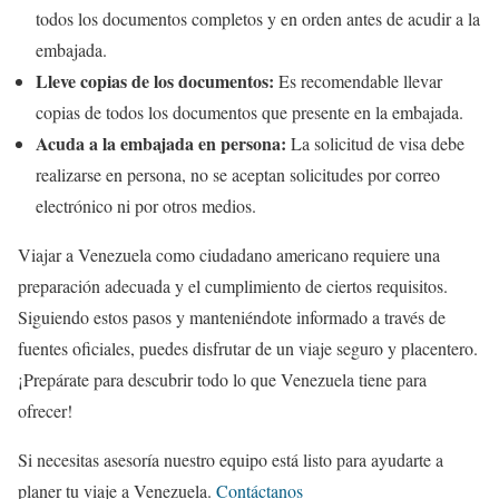
todos los documentos completos y en orden antes de acudir a la
embajada.
Lleve copias de los documentos:
Es recomendable llevar
copias de todos los documentos que presente en la embajada.
Acuda a la embajada en persona:
La solicitud de visa debe
realizarse en persona, no se aceptan solicitudes por correo
electrónico ni por otros medios.
Viajar a Venezuela como ciudadano americano requiere una
preparación adecuada y el cumplimiento de ciertos requisitos.
Siguiendo estos pasos y manteniéndote informado a través de
fuentes oficiales, puedes disfrutar de un viaje seguro y placentero.
¡Prepárate para descubrir todo lo que Venezuela tiene para
ofrecer!
Si necesitas asesoría nuestro equipo está listo para ayudarte a
planer tu viaje a Venezuela.
Contáctanos